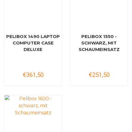
PELIBOX 1490 LAPTOP
PELIBOX 1550 -
COMPUTER CASE
SCHWARZ, MIT
DELUXE
SCHAUMEINSATZ
€361,50
€251,50