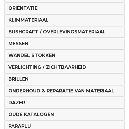
ORIËNTATIE
KLIMMATERIAAL
BUSHCRAFT / OVERLEVINGSMATERIAAL
MESSEN
WANDEL STOKKEN
VERLICHTING / ZICHTBAARHEID
BRILLEN
ONDERHOUD & REPARATIE VAN MATERIAAL
DAZER
OUDE KATALOGEN
PARAPLU