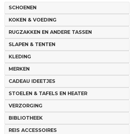
SCHOENEN
KOKEN & VOEDING
RUGZAKKEN EN ANDERE TASSEN
SLAPEN & TENTEN
KLEDING
MERKEN
CADEAU IDEETJES
STOELEN & TAFELS EN HEATER
VERZORGING
BIBLIOTHEEK
REIS ACCESSOIRES