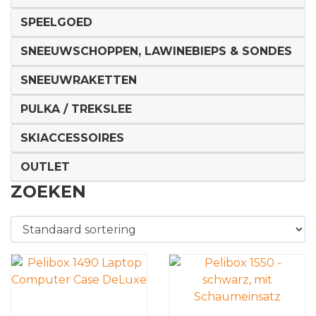
SPEELGOED
SNEEUWSCHOPPEN, LAWINEBIEPS & SONDES
SNEEUWRAKETTEN
PULKA / TREKSLEE
SKIACCESSOIRES
OUTLET
ZOEKEN