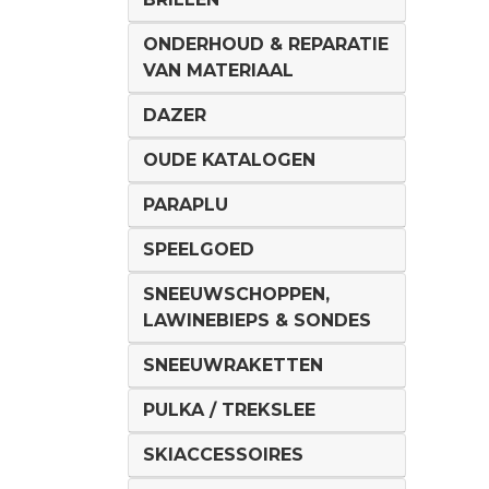
ONDERHOUD & REPARATIE
VAN MATERIAAL
DAZER
OUDE KATALOGEN
PARAPLU
SPEELGOED
SNEEUWSCHOPPEN,
LAWINEBIEPS & SONDES
SNEEUWRAKETTEN
PULKA / TREKSLEE
SKIACCESSOIRES