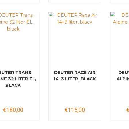
EUTER TRANS
DEUTER RACE AIR
DEU
NE 32 LITER EL,
14+3 LITER, BLACK
ALPIN
BLACK
€180,00
€115,00