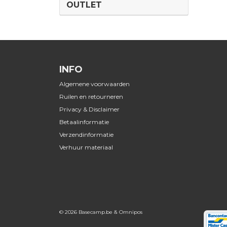
OUTLET
INFO
Algemene voorwaarden
Ruilen en retourneren
Privacy & Disclaimer
Betaalinformatie
Verzendinformatie
Verhuur materiaal
© 2026 Basecamp.be &
Omnipos