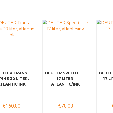
EUTER TRANS
DEUTER SPEED LITE
DEUTE
PINE 30 LITER,
17 LITER,
17 L
TLANTIC INK
ATLANTIC/INK
€160,00
€70,00