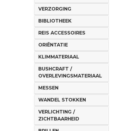
VERZORGING
BIBLIOTHEEK
REIS ACCESSOIRES
ORIËNTATIE
KLIMMATERIAAL
BUSHCRAFT /
OVERLEVINGSMATERIAAL
MESSEN
WANDEL STOKKEN
VERLICHTING /
ZICHTBAARHEID
BRILLEN