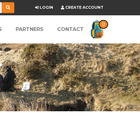
LOGIN
CREATE ACCOUNT
0
S
PARTNERS
CONTACT