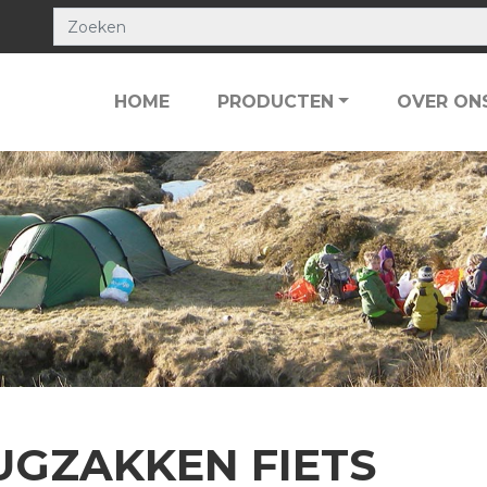
HOME
PRODUCTEN
OVER ON
UGZAKKEN FIETS