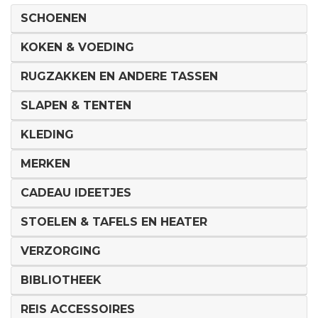
SCHOENEN
KOKEN & VOEDING
RUGZAKKEN EN ANDERE TASSEN
SLAPEN & TENTEN
KLEDING
MERKEN
CADEAU IDEETJES
STOELEN & TAFELS EN HEATER
VERZORGING
BIBLIOTHEEK
REIS ACCESSOIRES