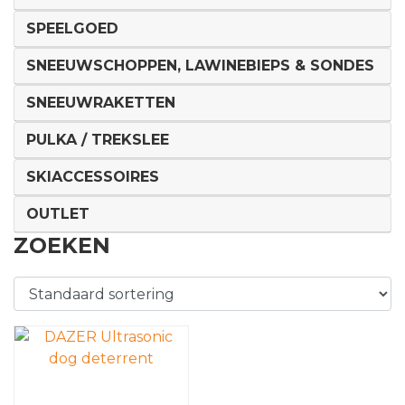
SPEELGOED
SNEEUWSCHOPPEN, LAWINEBIEPS & SONDES
SNEEUWRAKETTEN
PULKA / TREKSLEE
SKIACCESSOIRES
OUTLET
ZOEKEN