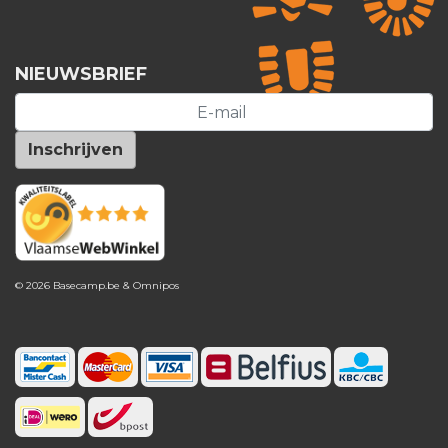
NIEUWSBRIEF
© 2026 Basecamp.be &
Omnipos