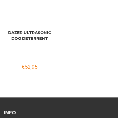
DAZER ULTRASONIC
DOG DETERRENT
€52,95
INFO