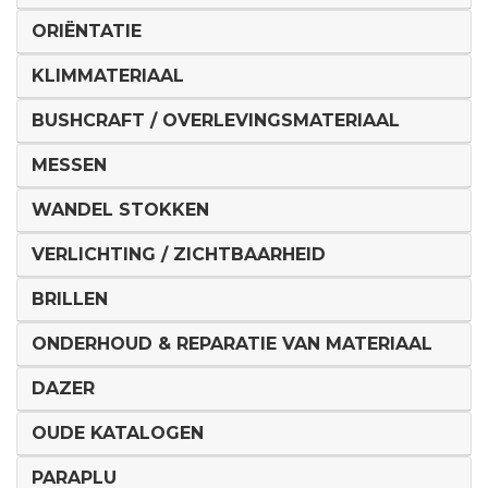
ORIËNTATIE
KLIMMATERIAAL
BUSHCRAFT / OVERLEVINGSMATERIAAL
MESSEN
WANDEL STOKKEN
VERLICHTING / ZICHTBAARHEID
BRILLEN
ONDERHOUD & REPARATIE VAN MATERIAAL
DAZER
OUDE KATALOGEN
PARAPLU