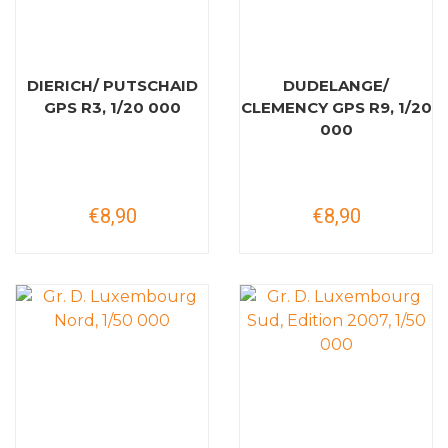
DIERICH/ PUTSCHAID
DUDELANGE/
GPS R3, 1/20 000
CLEMENCY GPS R9, 1/20
000
€8,90
€8,90