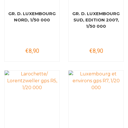
GR. D. LUXEMBOURG
GR. D. LUXEMBOURG
NORD, 1/50 000
SUD, EDITION 2007,
1/50 000
€8,90
€8,90