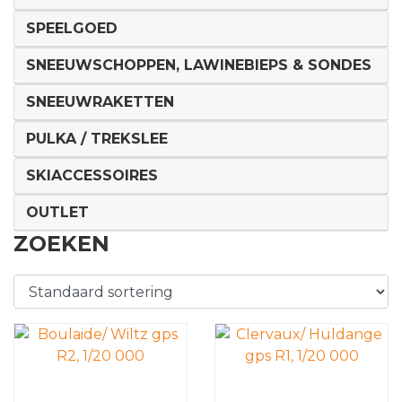
SPEELGOED
SNEEUWSCHOPPEN, LAWINEBIEPS & SONDES
SNEEUWRAKETTEN
PULKA / TREKSLEE
SKIACCESSOIRES
OUTLET
ZOEKEN