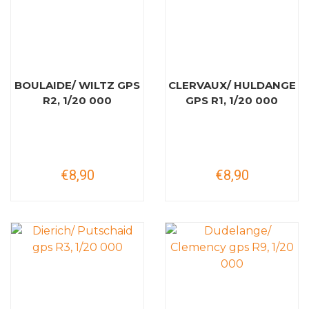
BOULAIDE/ WILTZ GPS
CLERVAUX/ HULDANGE
R2, 1/20 000
GPS R1, 1/20 000
€8,90
€8,90