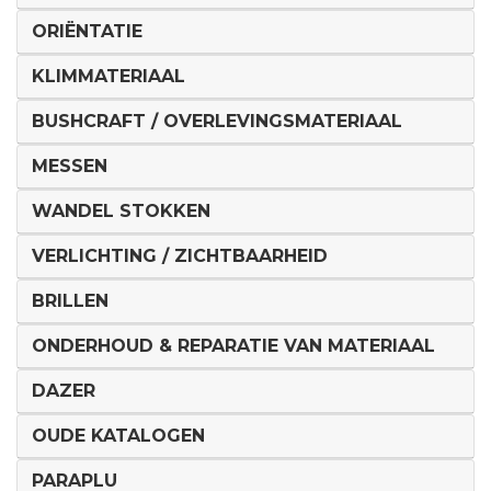
ORIËNTATIE
KLIMMATERIAAL
BUSHCRAFT / OVERLEVINGSMATERIAAL
MESSEN
WANDEL STOKKEN
VERLICHTING / ZICHTBAARHEID
BRILLEN
ONDERHOUD & REPARATIE VAN MATERIAAL
DAZER
OUDE KATALOGEN
PARAPLU