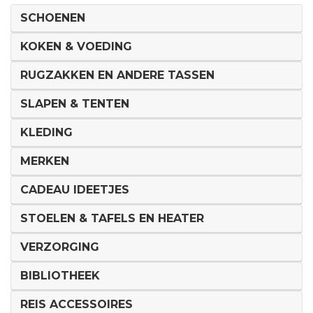
SCHOENEN
KOKEN & VOEDING
RUGZAKKEN EN ANDERE TASSEN
SLAPEN & TENTEN
KLEDING
MERKEN
CADEAU IDEETJES
STOELEN & TAFELS EN HEATER
VERZORGING
BIBLIOTHEEK
REIS ACCESSOIRES