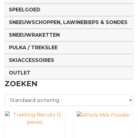
SPEELGOED
SNEEUWSCHOPPEN, LAWINEBIEPS & SONDES
SNEEUWRAKETTEN
PULKA / TREKSLEE
SKIACCESSOIRES
OUTLET
ZOEKEN