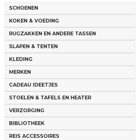
SCHOENEN
KOKEN & VOEDING
RUGZAKKEN EN ANDERE TASSEN
SLAPEN & TENTEN
KLEDING
MERKEN
CADEAU IDEETJES
STOELEN & TAFELS EN HEATER
VERZORGING
BIBLIOTHEEK
REIS ACCESSOIRES