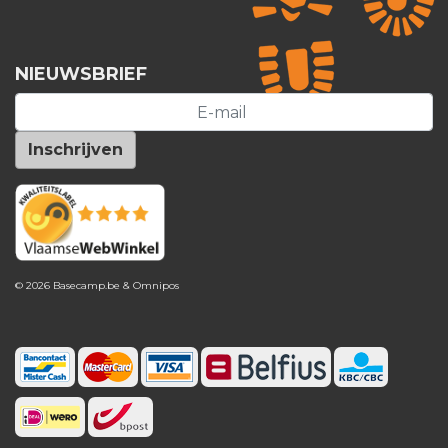
NIEUWSBRIEF
© 2026 Basecamp.be &
Omnipos