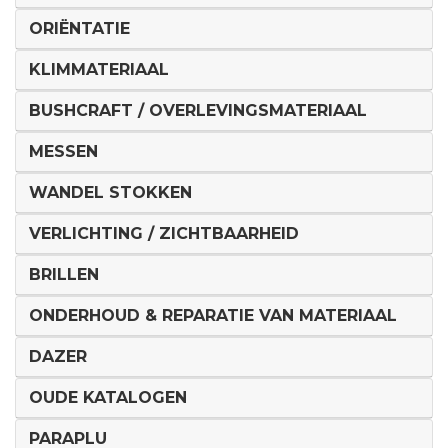
ORIËNTATIE
KLIMMATERIAAL
BUSHCRAFT / OVERLEVINGSMATERIAAL
MESSEN
WANDEL STOKKEN
VERLICHTING / ZICHTBAARHEID
BRILLEN
ONDERHOUD & REPARATIE VAN MATERIAAL
DAZER
OUDE KATALOGEN
PARAPLU