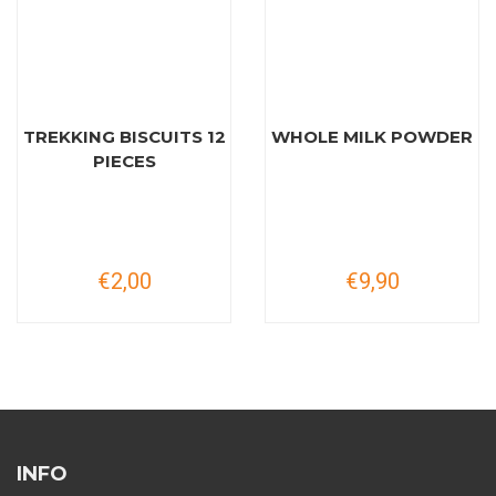
TREKKING BISCUITS 12
WHOLE MILK POWDER
PIECES
€2,00
€9,90
INFO