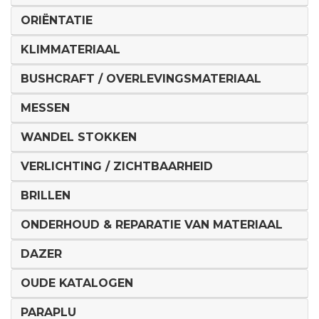
ORIËNTATIE
KLIMMATERIAAL
BUSHCRAFT / OVERLEVINGSMATERIAAL
MESSEN
WANDEL STOKKEN
VERLICHTING / ZICHTBAARHEID
BRILLEN
ONDERHOUD & REPARATIE VAN MATERIAAL
DAZER
OUDE KATALOGEN
PARAPLU