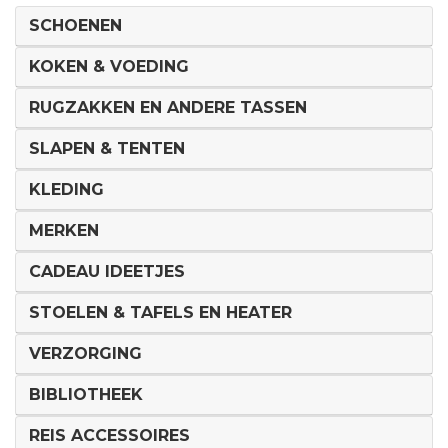
SCHOENEN
KOKEN & VOEDING
RUGZAKKEN EN ANDERE TASSEN
SLAPEN & TENTEN
KLEDING
MERKEN
CADEAU IDEETJES
STOELEN & TAFELS EN HEATER
VERZORGING
BIBLIOTHEEK
REIS ACCESSOIRES