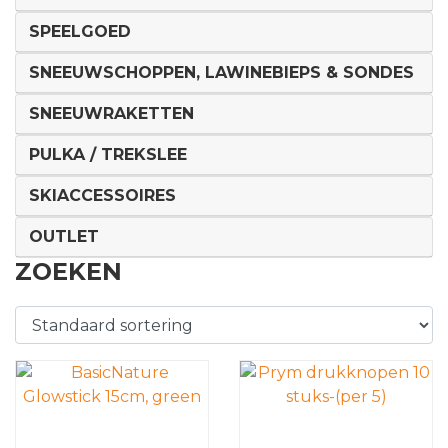
SPEELGOED
SNEEUWSCHOPPEN, LAWINEBIEPS & SONDES
SNEEUWRAKETTEN
PULKA / TREKSLEE
SKIACCESSOIRES
OUTLET
ZOEKEN