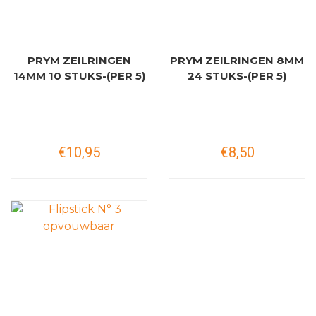
PRYM ZEILRINGEN
PRYM ZEILRINGEN 8MM
14MM 10 STUKS-(PER 5)
24 STUKS-(PER 5)
€10,95
€8,50