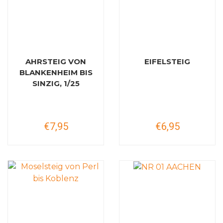
AHRSTEIG VON
EIFELSTEIG
BLANKENHEIM BIS
SINZIG, 1/25
€7,95
€6,95