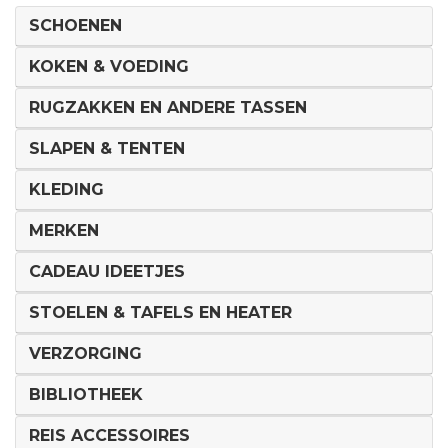
SCHOENEN
KOKEN & VOEDING
RUGZAKKEN EN ANDERE TASSEN
SLAPEN & TENTEN
KLEDING
MERKEN
CADEAU IDEETJES
STOELEN & TAFELS EN HEATER
VERZORGING
BIBLIOTHEEK
REIS ACCESSOIRES