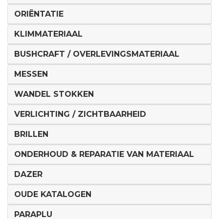
ORIËNTATIE
KLIMMATERIAAL
BUSHCRAFT / OVERLEVINGSMATERIAAL
MESSEN
WANDEL STOKKEN
VERLICHTING / ZICHTBAARHEID
BRILLEN
ONDERHOUD & REPARATIE VAN MATERIAAL
DAZER
OUDE KATALOGEN
PARAPLU