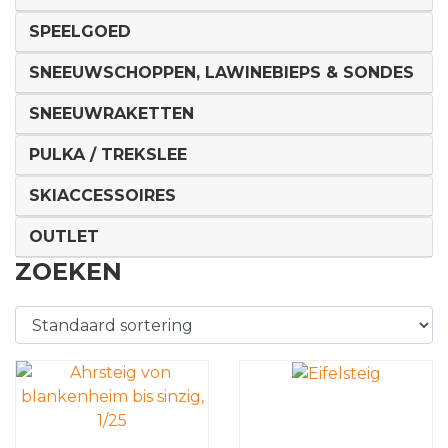
SPEELGOED
SNEEUWSCHOPPEN, LAWINEBIEPS & SONDES
SNEEUWRAKETTEN
PULKA / TREKSLEE
SKIACCESSOIRES
OUTLET
ZOEKEN