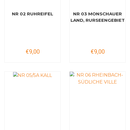
NR 02 RUHREIFEL
NR 03 MONSCHAUER
LAND, RURSEENGEBIET
€9,00
€9,00