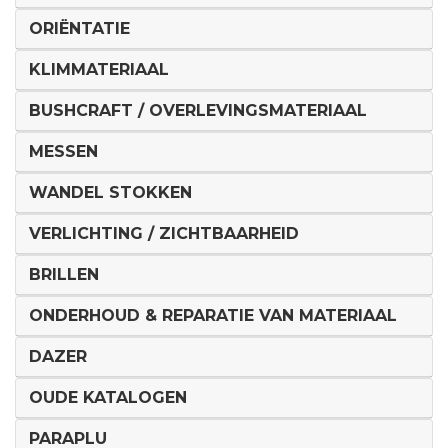
ORIËNTATIE
KLIMMATERIAAL
BUSHCRAFT / OVERLEVINGSMATERIAAL
MESSEN
WANDEL STOKKEN
VERLICHTING / ZICHTBAARHEID
BRILLEN
ONDERHOUD & REPARATIE VAN MATERIAAL
DAZER
OUDE KATALOGEN
PARAPLU