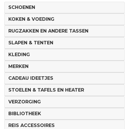
SCHOENEN
KOKEN & VOEDING
RUGZAKKEN EN ANDERE TASSEN
SLAPEN & TENTEN
KLEDING
MERKEN
CADEAU IDEETJES
STOELEN & TAFELS EN HEATER
VERZORGING
BIBLIOTHEEK
REIS ACCESSOIRES