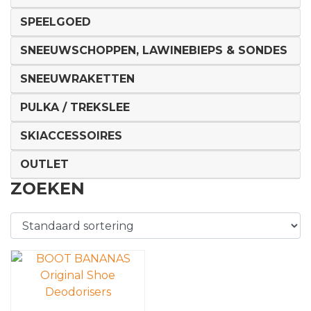
SPEELGOED
SNEEUWSCHOPPEN, LAWINEBIEPS & SONDES
SNEEUWRAKETTEN
PULKA / TREKSLEE
SKIACCESSOIRES
OUTLET
ZOEKEN