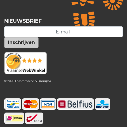
NIEUWSBRIEF
© 2026 Basecamp.be &
Omnipos