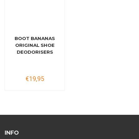
BOOT BANANAS
ORIGINAL SHOE
DEODORISERS
€19,95
INFO