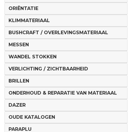
ORIËNTATIE
KLIMMATERIAAL
BUSHCRAFT / OVERLEVINGSMATERIAAL
MESSEN
WANDEL STOKKEN
VERLICHTING / ZICHTBAARHEID
BRILLEN
ONDERHOUD & REPARATIE VAN MATERIAAL
DAZER
OUDE KATALOGEN
PARAPLU