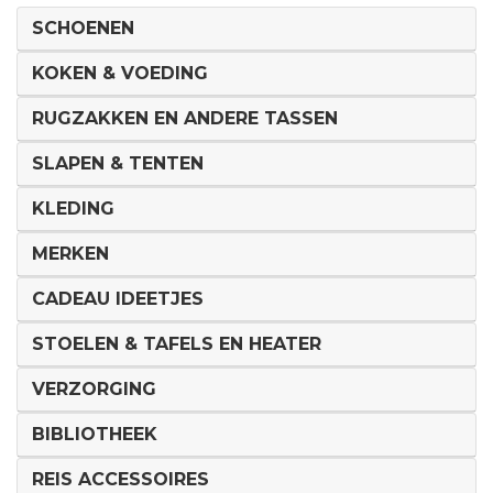
SCHOENEN
KOKEN & VOEDING
RUGZAKKEN EN ANDERE TASSEN
SLAPEN & TENTEN
KLEDING
MERKEN
CADEAU IDEETJES
STOELEN & TAFELS EN HEATER
VERZORGING
BIBLIOTHEEK
REIS ACCESSOIRES