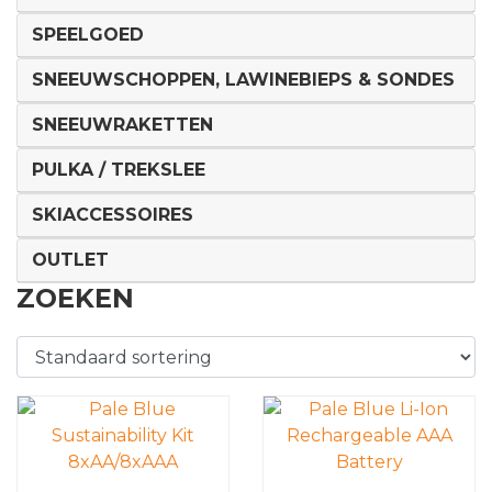
SPEELGOED
SNEEUWSCHOPPEN, LAWINEBIEPS & SONDES
SNEEUWRAKETTEN
PULKA / TREKSLEE
SKIACCESSOIRES
OUTLET
ZOEKEN