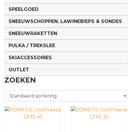
SPEELGOED
SNEEUWSCHOPPEN, LAWINEBIEPS & SONDES
SNEEUWRAKETTEN
PULKA / TREKSLEE
SKIACCESSOIRES
OUTLET
ZOEKEN