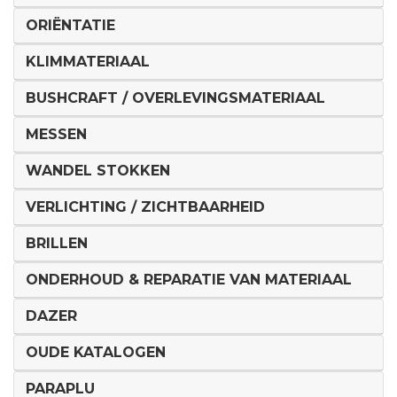
ORIËNTATIE
KLIMMATERIAAL
BUSHCRAFT / OVERLEVINGSMATERIAAL
MESSEN
WANDEL STOKKEN
VERLICHTING / ZICHTBAARHEID
BRILLEN
ONDERHOUD & REPARATIE VAN MATERIAAL
DAZER
OUDE KATALOGEN
PARAPLU