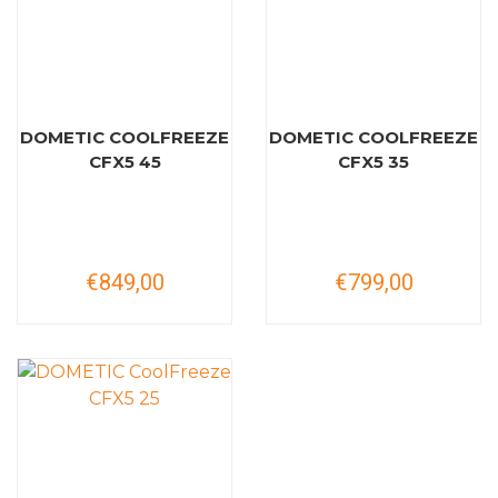
DOMETIC COOLFREEZE
DOMETIC COOLFREEZE
CFX5 45
CFX5 35
€849,00
€799,00