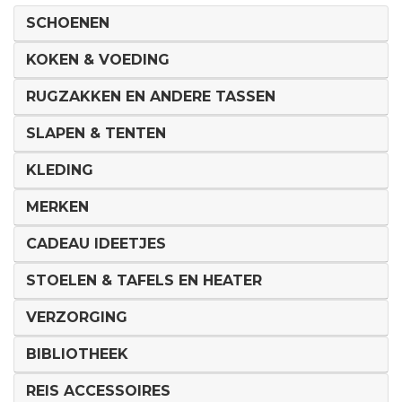
SCHOENEN
KOKEN & VOEDING
RUGZAKKEN EN ANDERE TASSEN
SLAPEN & TENTEN
KLEDING
MERKEN
CADEAU IDEETJES
STOELEN & TAFELS EN HEATER
VERZORGING
BIBLIOTHEEK
REIS ACCESSOIRES