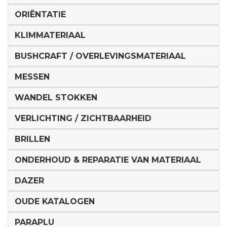
ORIËNTATIE
KLIMMATERIAAL
BUSHCRAFT / OVERLEVINGSMATERIAAL
MESSEN
WANDEL STOKKEN
VERLICHTING / ZICHTBAARHEID
BRILLEN
ONDERHOUD & REPARATIE VAN MATERIAAL
DAZER
OUDE KATALOGEN
PARAPLU