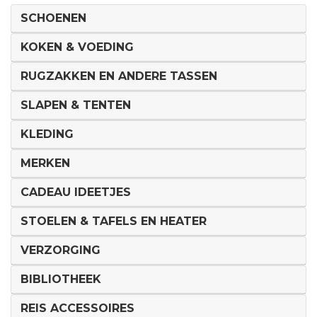
SCHOENEN
KOKEN & VOEDING
RUGZAKKEN EN ANDERE TASSEN
SLAPEN & TENTEN
KLEDING
MERKEN
CADEAU IDEETJES
STOELEN & TAFELS EN HEATER
VERZORGING
BIBLIOTHEEK
REIS ACCESSOIRES