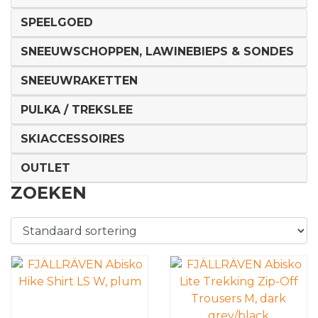
SPEELGOED
SNEEUWSCHOPPEN, LAWINEBIEPS & SONDES
SNEEUWRAKETTEN
PULKA / TREKSLEE
SKIACCESSOIRES
OUTLET
ZOEKEN