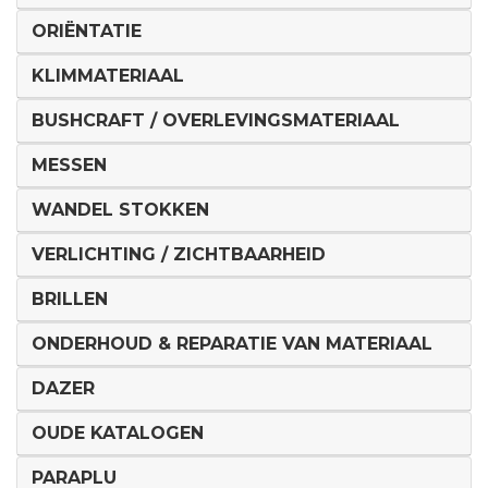
ORIËNTATIE
KLIMMATERIAAL
BUSHCRAFT / OVERLEVINGSMATERIAAL
MESSEN
WANDEL STOKKEN
VERLICHTING / ZICHTBAARHEID
BRILLEN
ONDERHOUD & REPARATIE VAN MATERIAAL
DAZER
OUDE KATALOGEN
PARAPLU