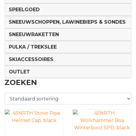
SPEELGOED
SNEEUWSCHOPPEN, LAWINEBIEPS & SONDES
SNEEUWRAKETTEN
PULKA / TREKSLEE
SKIACCESSOIRES
OUTLET
ZOEKEN