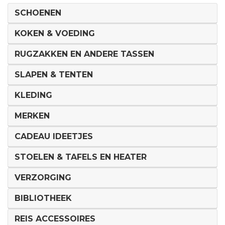
SCHOENEN
KOKEN & VOEDING
RUGZAKKEN EN ANDERE TASSEN
SLAPEN & TENTEN
KLEDING
MERKEN
CADEAU IDEETJES
STOELEN & TAFELS EN HEATER
VERZORGING
BIBLIOTHEEK
REIS ACCESSOIRES