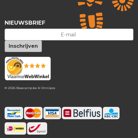
NIEUWSBRIEF
© 2026 Basecamp.be &
Omnipos