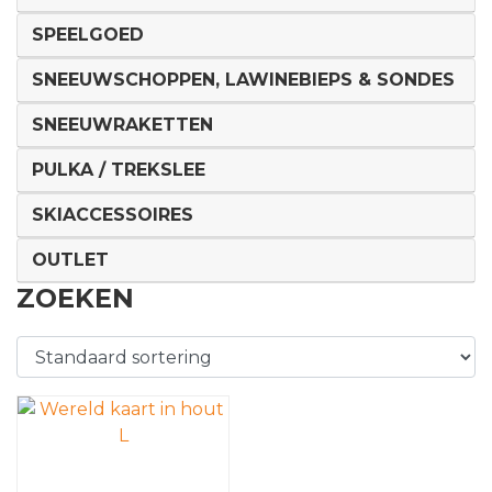
SPEELGOED
SNEEUWSCHOPPEN, LAWINEBIEPS & SONDES
SNEEUWRAKETTEN
PULKA / TREKSLEE
SKIACCESSOIRES
OUTLET
ZOEKEN