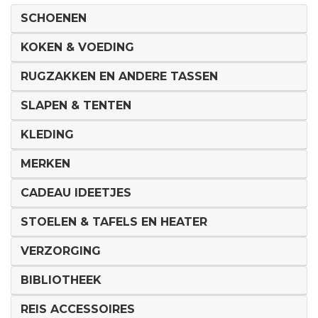
SCHOENEN
KOKEN & VOEDING
RUGZAKKEN EN ANDERE TASSEN
SLAPEN & TENTEN
KLEDING
MERKEN
CADEAU IDEETJES
STOELEN & TAFELS EN HEATER
VERZORGING
BIBLIOTHEEK
REIS ACCESSOIRES