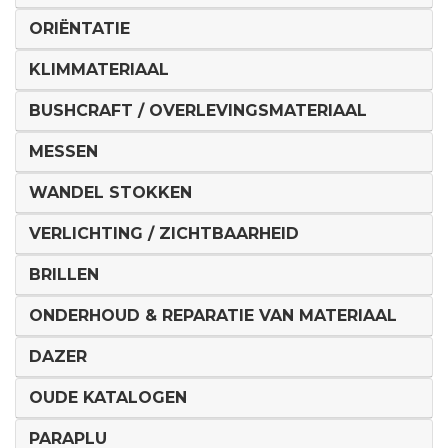
ORIËNTATIE
KLIMMATERIAAL
BUSHCRAFT / OVERLEVINGSMATERIAAL
MESSEN
WANDEL STOKKEN
VERLICHTING / ZICHTBAARHEID
BRILLEN
ONDERHOUD & REPARATIE VAN MATERIAAL
DAZER
OUDE KATALOGEN
PARAPLU