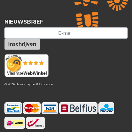
NIEUWSBRIEF
© 2026 Basecamp.be &
Omnipos