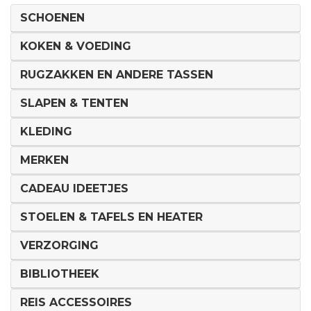
SCHOENEN
KOKEN & VOEDING
RUGZAKKEN EN ANDERE TASSEN
SLAPEN & TENTEN
KLEDING
MERKEN
CADEAU IDEETJES
STOELEN & TAFELS EN HEATER
VERZORGING
BIBLIOTHEEK
REIS ACCESSOIRES