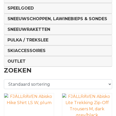
SPEELGOED
SNEEUWSCHOPPEN, LAWINEBIEPS & SONDES
SNEEUWRAKETTEN
PULKA / TREKSLEE
SKIACCESSOIRES
OUTLET
ZOEKEN