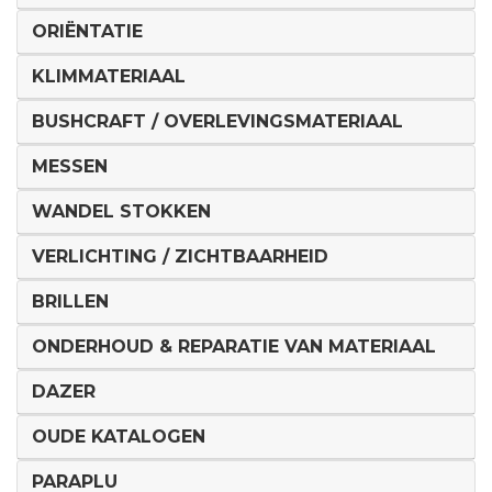
ORIËNTATIE
KLIMMATERIAAL
BUSHCRAFT / OVERLEVINGSMATERIAAL
MESSEN
WANDEL STOKKEN
VERLICHTING / ZICHTBAARHEID
BRILLEN
ONDERHOUD & REPARATIE VAN MATERIAAL
DAZER
OUDE KATALOGEN
PARAPLU