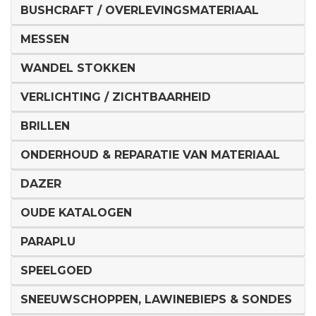
BUSHCRAFT / OVERLEVINGSMATERIAAL
MESSEN
WANDEL STOKKEN
VERLICHTING / ZICHTBAARHEID
BRILLEN
ONDERHOUD & REPARATIE VAN MATERIAAL
DAZER
OUDE KATALOGEN
PARAPLU
SPEELGOED
SNEEUWSCHOPPEN, LAWINEBIEPS & SONDES