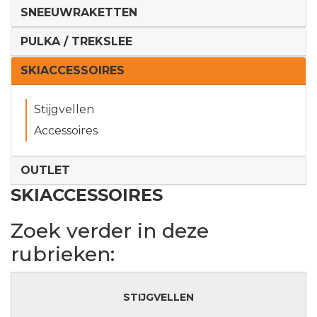
SNEEUWRAKETTEN
PULKA / TREKSLEE
SKIACCESSOIRES
Stijgvellen
Accessoires
OUTLET
SKIACCESSOIRES
Zoek verder in deze
rubrieken:
STIJGVELLEN