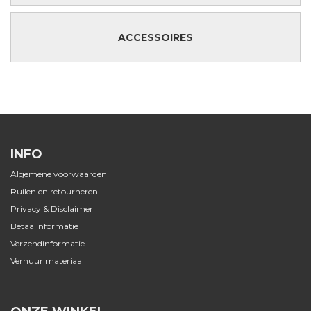
ACCESSOIRES
INFO
Algemene voorwaarden
Ruilen en retourneren
Privacy & Disclaimer
Betaalinformatie
Verzendinformatie
Verhuur materiaal