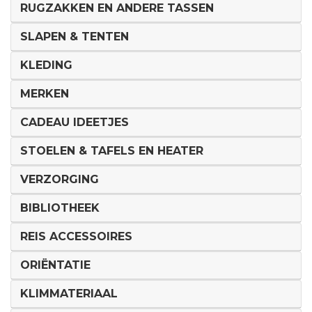
RUGZAKKEN EN ANDERE TASSEN
SLAPEN & TENTEN
KLEDING
MERKEN
CADEAU IDEETJES
STOELEN & TAFELS EN HEATER
VERZORGING
BIBLIOTHEEK
REIS ACCESSOIRES
ORIËNTATIE
KLIMMATERIAAL