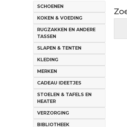
SCHOENEN
Zoe
KOKEN & VOEDING
RUGZAKKEN EN ANDERE
TASSEN
SLAPEN & TENTEN
KLEDING
MERKEN
CADEAU IDEETJES
STOELEN & TAFELS EN
HEATER
VERZORGING
BIBLIOTHEEK