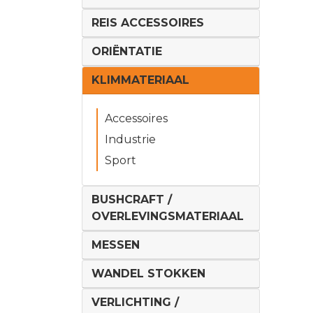
REIS ACCESSOIRES
ORIËNTATIE
KLIMMATERIAAL
Accessoires
Industrie
Sport
BUSHCRAFT /
OVERLEVINGSMATERIAAL
MESSEN
WANDEL STOKKEN
VERLICHTING /