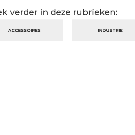
k verder in deze rubrieken:
ACCESSOIRES
INDUSTRIE