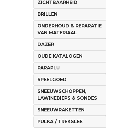
ZICHTBAARHEID
BRILLEN
ONDERHOUD & REPARATIE
VAN MATERIAAL
DAZER
OUDE KATALOGEN
PARAPLU
SPEELGOED
SNEEUWSCHOPPEN,
LAWINEBIEPS & SONDES
SNEEUWRAKETTEN
PULKA / TREKSLEE