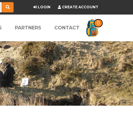
LOGIN
CREATE ACCOUNT
0
S
PARTNERS
CONTACT