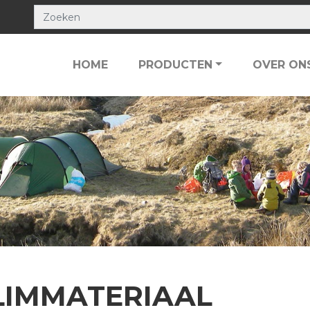
HOME
PRODUCTEN
OVER ON
LIMMATERIAAL