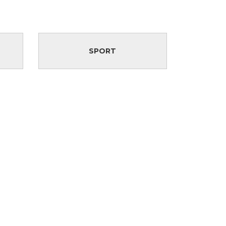
SPORT