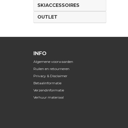
SKIACCESSOIRES
OUTLET
INFO
Algemene voorwaarden
Ruilen en retourneren
Privacy & Disclaimer
Betaalinformatie
Verzendinformatie
Verhuur materiaal