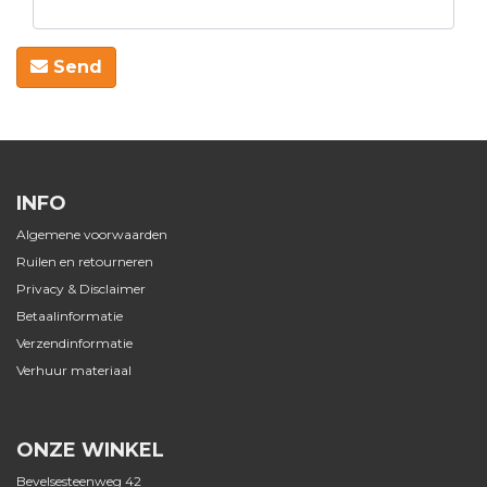
Send
INFO
Algemene voorwaarden
Ruilen en retourneren
Privacy & Disclaimer
Betaalinformatie
Verzendinformatie
Verhuur materiaal
ONZE WINKEL
Bevelsesteenweg 42